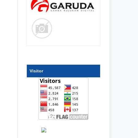
Visitor