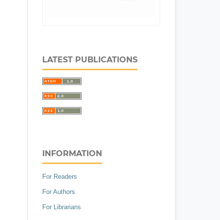
LATEST PUBLICATIONS
INFORMATION
For Readers
For Authors
For Librarians