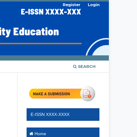
Register
Login
SEARCH
E-ISSN XXXX-XXXX
Home