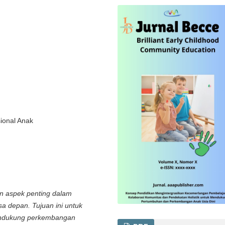
ional Anak
n aspek penting dalam
a depan. Tujuan ini untuk
endukung perkembangan