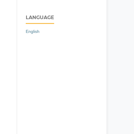
LANGUAGE
English