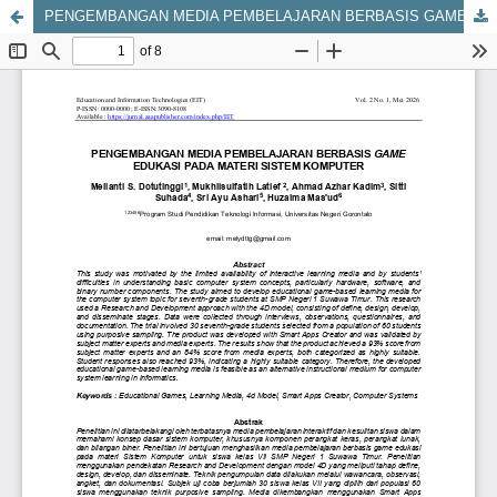
PENGEMBANGAN MEDIA PEMBELAJARAN BERBASIS GAME EDUKASI PADA MATERI SISTEM KOMPUTER