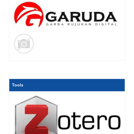
Tools