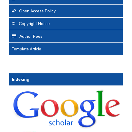
Open Access Policy
Copyright Notice
Author Fees
Template Article
Indexing