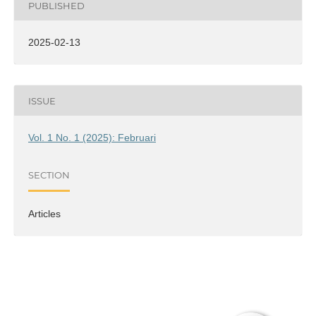
PUBLISHED
2025-02-13
ISSUE
Vol. 1 No. 1 (2025): Februari
SECTION
Articles