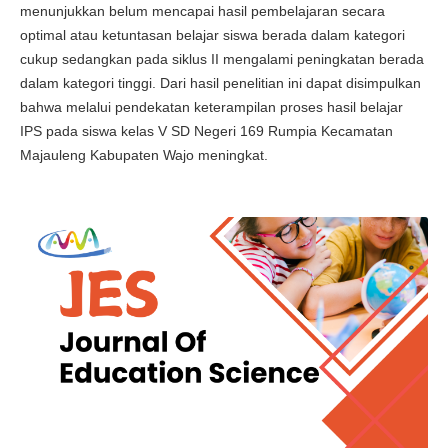
menunjukkan belum mencapai hasil pembelajaran secara
optimal atau ketuntasan belajar siswa berada dalam kategori
cukup sedangkan pada siklus II mengalami peningkatan berada
dalam kategori tinggi. Dari hasil penelitian ini dapat disimpulkan
bahwa melalui pendekatan keterampilan proses hasil belajar
IPS pada siswa kelas V SD Negeri 169 Rumpia Kecamatan
Majauleng Kabupaten Wajo meningkat.