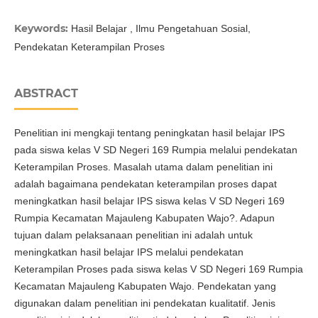
Keywords:
Hasil Belajar , Ilmu Pengetahuan Sosial,
Pendekatan Keterampilan Proses
ABSTRACT
Penelitian ini mengkaji tentang peningkatan hasil belajar IPS
pada siswa kelas V SD Negeri 169 Rumpia melalui pendekatan
Keterampilan Proses. Masalah utama dalam penelitian ini
adalah bagaimana pendekatan keterampilan proses dapat
meningkatkan hasil belajar IPS siswa kelas V SD Negeri 169
Rumpia Kecamatan Majauleng Kabupaten Wajo?. Adapun
tujuan dalam pelaksanaan penelitian ini adalah untuk
meningkatkan hasil belajar IPS melalui pendekatan
Keterampilan Proses pada siswa kelas V SD Negeri 169 Rumpia
Kecamatan Majauleng Kabupaten Wajo. Pendekatan yang
digunakan dalam penelitian ini pendekatan kualitatif. Jenis