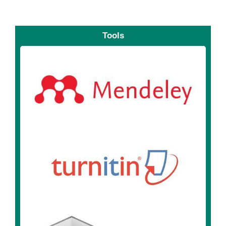
Tools