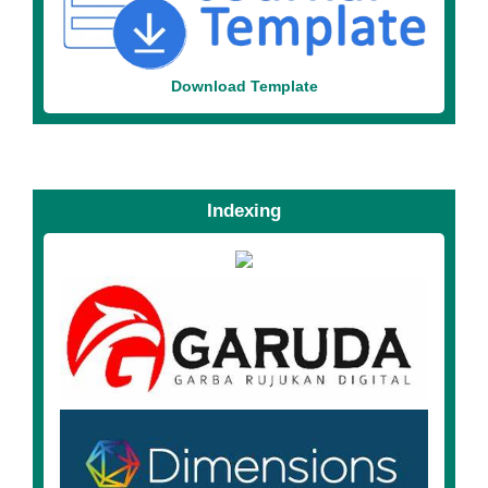
Download Template
Indexing