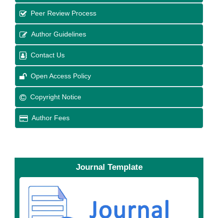
Peer Review Process
Author Guidelines
Contact Us
Open Access Policy
Copyright Notice
Author Fees
Journal Template