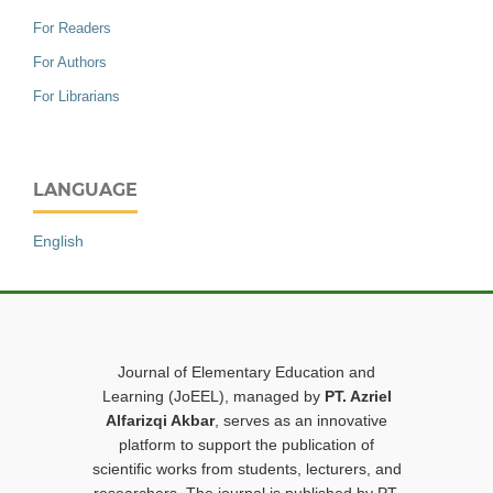
For Readers
For Authors
For Librarians
LANGUAGE
English
Journal of Elementary Education and
Learning (JoEEL), managed by
PT. Azriel
Alfarizqi Akbar
, serves as an innovative
platform to support the publication of
scientific works from students, lecturers, and