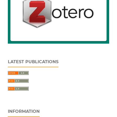
LATEST PUBLICATIONS
INFORMATION