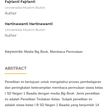
Fajrianti Fajrianti
Universitas Muslim Buton
Author
Hartinawanti Hartinawanti
Universitas Muslim Buton
Author
Keywords:
Media Big Book, Membaca Permulaan
ABSTRACT
Penelitian ini bertujuan untuk mengetahui proses pembelajaran
dan peningkatan keterampilan membaca permulaan siswa kelas
I SD Negeri 1 Baadia dengan media
Big Book
. Jenis penelitian
ini adalah Penelitian Tindakan Kelas. Subjek penelitian ini
adalah siswa kelas I B SD Negeri 1 Baadia yang berjumlah 14