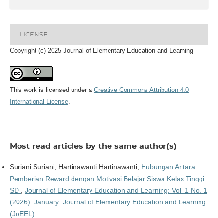
LICENSE
Copyright (c) 2025 Journal of Elementary Education and Learning
This work is licensed under a
Creative Commons Attribution 4.0
International License
.
Most read articles by the same author(s)
Suriani Suriani, Hartinawanti Hartinawanti,
Hubungan Antara
Pemberian Reward dengan Motivasi Belajar Siswa Kelas Tinggi
SD
,
Journal of Elementary Education and Learning: Vol. 1 No. 1
(2026): January: Journal of Elementary Education and Learning
(JoEEL)