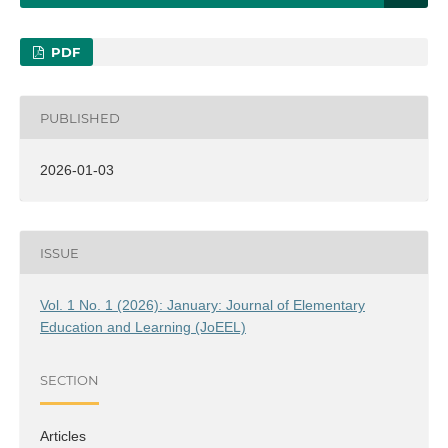
PDF
PUBLISHED
2026-01-03
ISSUE
Vol. 1 No. 1 (2026): January: Journal of Elementary
Education and Learning (JoEEL)
SECTION
Articles