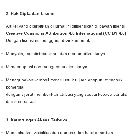
2. Hak Cipta dan Lisensi
Artikel yang diterbitkan di jurnal ini dilisensikan di bawah lisensi
Creative Commons Attribution 4.0 International (CC BY 4.0)
.
Dengan lisensi ini, pengguna diizinkan untuk:
Menyalin, mendistribusikan, dan menampilkan karya;
Mengadaptasi dan mengembangkan karya;
Menggunakan kembali materi untuk tujuan apapun, termasuk
komersial,
dengan syarat memberikan atribusi yang sesuai kepada penulis
dan sumber asli.
3. Keuntungan Akses Terbuka
Meningkatkan visibilitas dan dampak dari hasil penelitian.