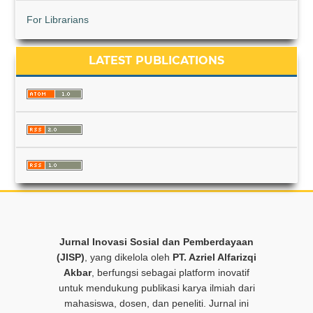
For Librarians
LATEST PUBLICATIONS
Jurnal Inovasi Sosial dan Pemberdayaan
(JISP)
, yang dikelola oleh
PT. Azriel Alfarizqi
Akbar
, berfungsi sebagai platform inovatif
untuk mendukung publikasi karya ilmiah dari
mahasiswa, dosen, dan peneliti. Jurnal ini