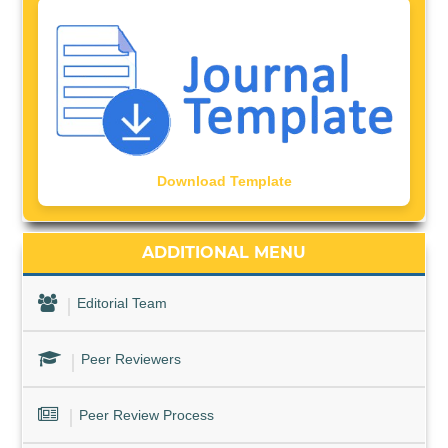
Download Template
ADDITIONAL MENU
Editorial Team
Peer Reviewers
Peer Review Process