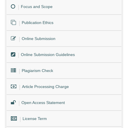
Focus and Scope
Publication Ethics
Online Submission
Online Submission Guidelines
Plagiarism Check
Article Processing Charge
Open Access Statement
License Term