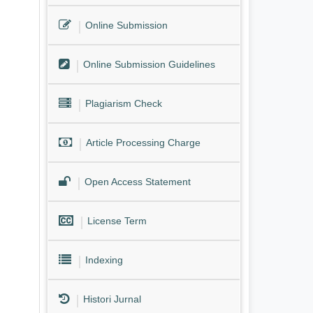
Online Submission
Online Submission Guidelines
Plagiarism Check
Article Processing Charge
Open Access Statement
License Term
Indexing
Histori Jurnal