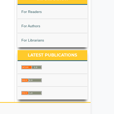
For Readers
For Authors
For Librarians
LATEST PUBLICATIONS