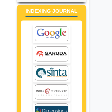
INDEXING JOURNAL