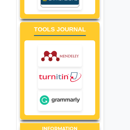
TOOLS JOURNAL
INFORMATION