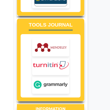
TOOLS JOURNAL
INFORMATION