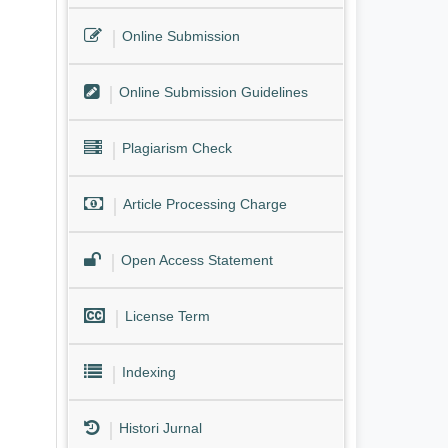
Online Submission
Online Submission Guidelines
Plagiarism Check
Article Processing Charge
Open Access Statement
License Term
Indexing
Histori Jurnal