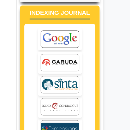
INDEXING JOURNAL