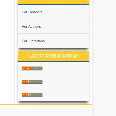
For Readers
For Authors
For Librarians
LATEST PUBLICATIONS